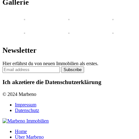
Gallerie
Newsletter
Hier erfährst du von neuen Immobilien als erstes.
Ich akzetiere die Datenschutzerklärung
© 2024 Marbeno
Impressum
Datenschutz
Home
Über Marbeno