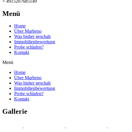
+ 4915207685149
Menü
Home
Über Marbeno
Was bisher geschah
Immobilienbewertung
Probe schlafen?
Kontakt
Menü
Home
Über Marbeno
Was bisher geschah
Immobilienbewertung
Probe schlafen?
Kontakt
Gallerie