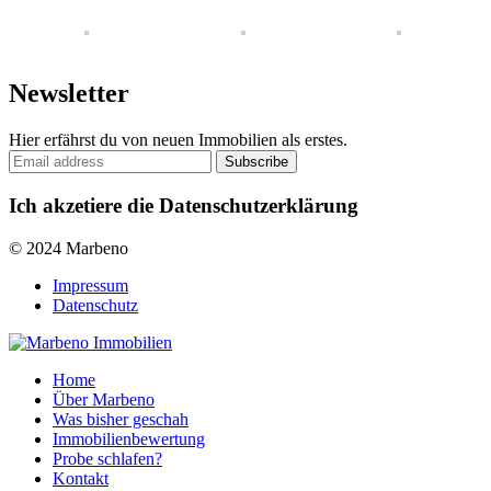
Newsletter
Hier erfährst du von neuen Immobilien als erstes.
Ich akzetiere die Datenschutzerklärung
© 2024 Marbeno
Impressum
Datenschutz
Home
Über Marbeno
Was bisher geschah
Immobilienbewertung
Probe schlafen?
Kontakt