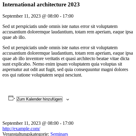
International architecture 2023
September 11, 2023 @ 08:00
-
17:00
Sed ut perspiciatis unde omnis iste natus error sit voluptatem
accusantium doloremque laudantium, totam rem aperiam, eaque ipsa
quae ab illo.
Sed ut perspiciatis unde omnis iste natus error sit voluptatem
accusantium doloremque laudantium, totam rem aperiam, eaque ipsa
quae ab illo inventore veritatis et quasi architecto beatae vitae dicta
sunt explicabo. Nemo enim ipsam voluptatem quia voluptas sit
aspernatur aut odit aut fugit, sed quia consequuntur magni dolores
eos qui ratione voluptatem sequi nesciunt.
Zum Kalender hinzufügen
September 11, 2023
@
08:00 - 17:00
http://example.com/
Veranstaltungskategorie:
Seminars