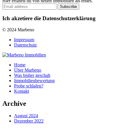
Hier erfährst du von neuen Immobilien als erstes.
Ich akzetiere die Datenschutzerklärung
© 2024 Marbeno
Impressum
Datenschutz
Home
Über Marbeno
Was bisher geschah
Immobilienbewertung
Probe schlafen?
Kontakt
Archive
August 2024
Dezember 2022