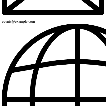
events@example.com