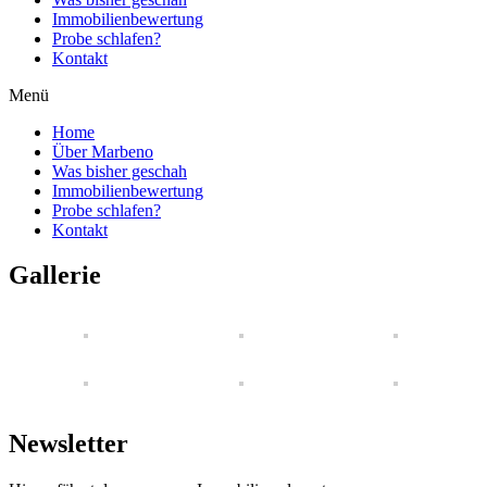
Immobilienbewertung
Probe schlafen?
Kontakt
Menü
Home
Über Marbeno
Was bisher geschah
Immobilienbewertung
Probe schlafen?
Kontakt
Gallerie
Newsletter