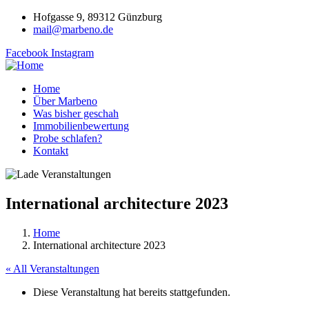
Hofgasse 9, 89312 Günzburg
mail@marbeno.de
Facebook
Instagram
Home
Über Marbeno
Was bisher geschah
Immobilienbewertung
Probe schlafen?
Kontakt
International architecture 2023
Home
International architecture 2023
« All Veranstaltungen
Diese Veranstaltung hat bereits stattgefunden.