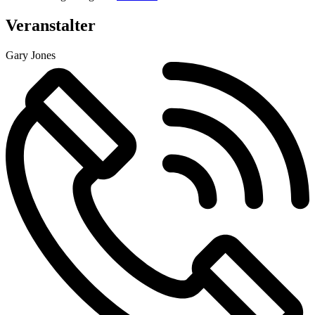
Veranstalter
Gary Jones