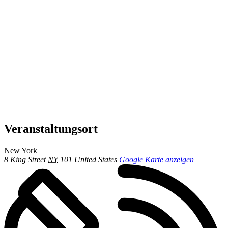
Veranstaltungsort
New York
8 King Street
NY
101
United States
Google Karte anzeigen