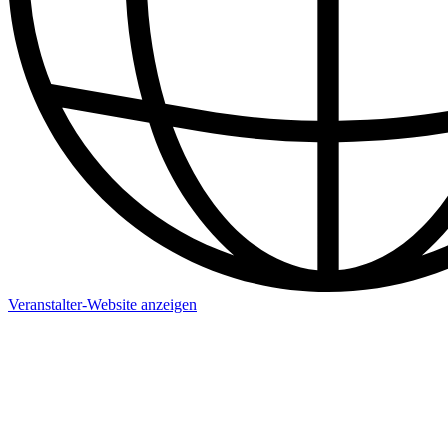
Veranstalter-Website anzeigen