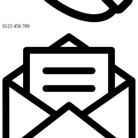
0123 456 789